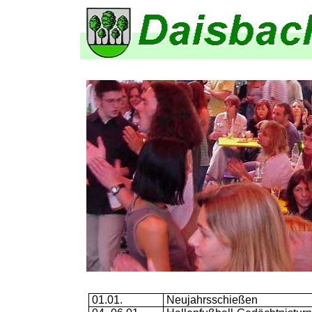
01.01.
Neujahrsschießen