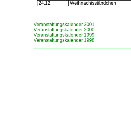
24.12.
Weihnachtsständchen
Veranstaltungskalender 2001
Veranstaltungskalender 2000
Veranstaltungskalender 1999
Veranstaltungskalender 1998