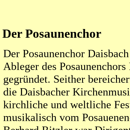
Der Posaunenchor
Der Posaunenchor Daisbach 
Ableger des Posaunenchors
gegründet. Seither bereiche
die Daisbacher Kirchenmusi
kirchliche und weltliche Fes
musikalisch vom Posauenen