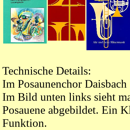
Technische Details:
Im Posaunenchor Daisbach 
Im Bild unten links sieht ma
Posauene abgebildet. Ein Kli
Funktion.