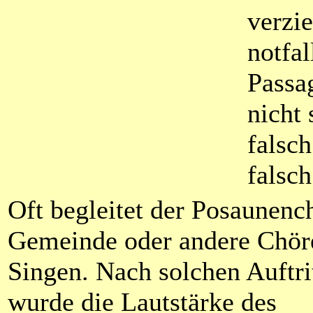
verzi
notfal
Passa
nicht
falsch
falsch
Oft begleitet der Posaunenc
Gemeinde oder andere Chör
Singen. Nach solchen Auftri
wurde die Lautstärke des