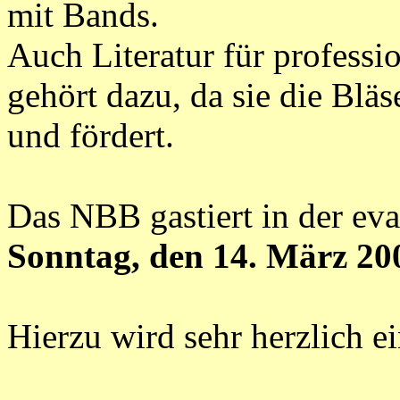
mit Bands.
Auch Literatur für professi
gehört dazu, da sie die Bläs
und fördert.
Das NBB gastiert in der ev
Sonntag, den 14. März 20
Hierzu wird sehr herzlich e