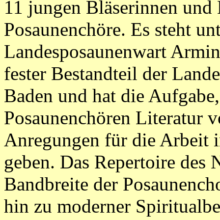
11 jungen Bläserinnen und 
Posaunenchöre. Es steht un
Landesposaunenwart Armin 
fester Bestandteil der Land
Baden und hat die Aufgabe,
Posaunenchören Literatur v
Anregungen für die Arbeit 
geben. Das Repertoire des 
Bandbreite der Posaunencho
hin zu moderner Spiritualb