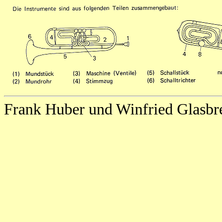
Frank Huber und Winfried Glasbr