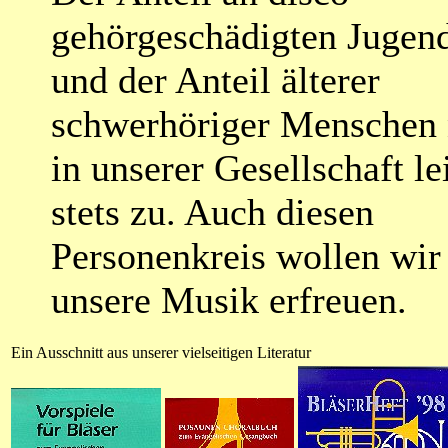
gehörgeschädigten Jugen
und der Anteil älterer
schwerhöriger Menschen
in unserer Gesellschaft le
stets zu. Auch diesen
Personenkreis wollen wir
unsere Musik erfreuen.
Ein Ausschnitt aus unserer vielseitigen Literatur