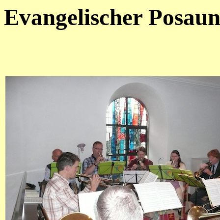
Evangelischer Posau