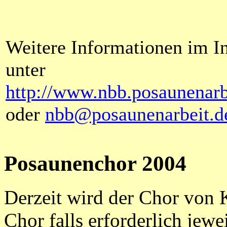
Weitere Informationen im In
unter
http://www.nbb.posaunenarb
oder
nbb@posaunenarbeit.d
Posaunenchor 2004
Derzeit wird der Chor von K
Chor falls erforderlich jewe