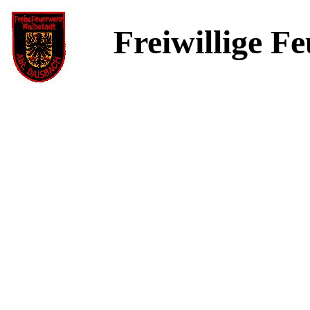
Freiwillige F